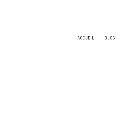
ACCUEIL
BLOG