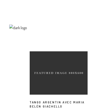
TANGO ARGENTIN AVEC MARIA
BELÉN GIACHELLO