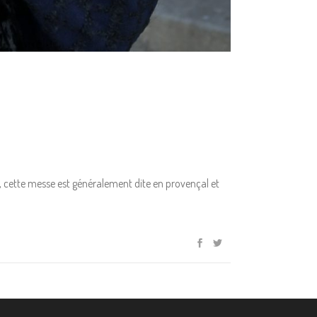
 , cette messe est généralement dite en provençal et