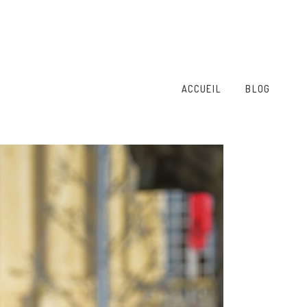
ACCUEIL
BLOG