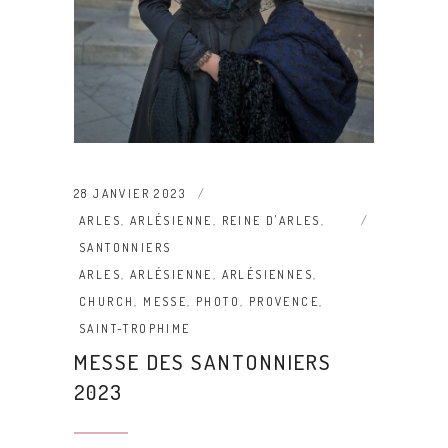
28 JANVIER 2023
ARLES
,
ARLÉSIENNE
,
REINE D'ARLES
,
SANTONNIERS
ARLES
,
ARLÉSIENNE
,
ARLÉSIENNES
,
CHURCH
,
MESSE
,
PHOTO
,
PROVENCE
,
SAINT-TROPHIME
MESSE DES SANTONNIERS
2023