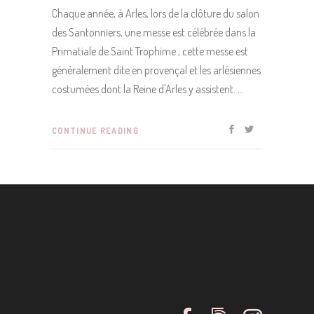
Chaque année, à Arles, lors de la clôture du salon
des Santonniers, une messe est célébrée dans la
Primatiale de Saint Trophime , cette messe est
généralement dite en provençal et les arlésiennes
costumées dont la Reine d'Arles y assistent.
CONTINUE READING