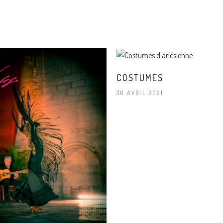
COSTUMES
30 AVRIL 2021