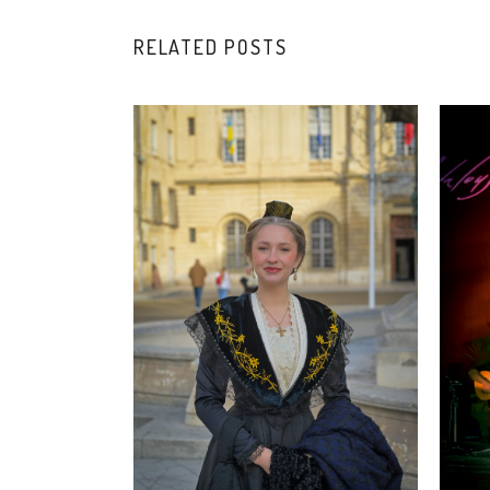
RELATED POSTS