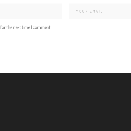
 for the next time I comment.