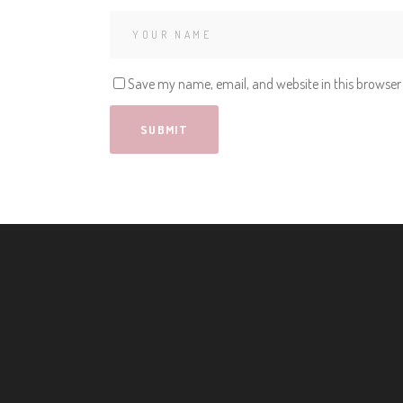
Save my name, email, and website in this browser