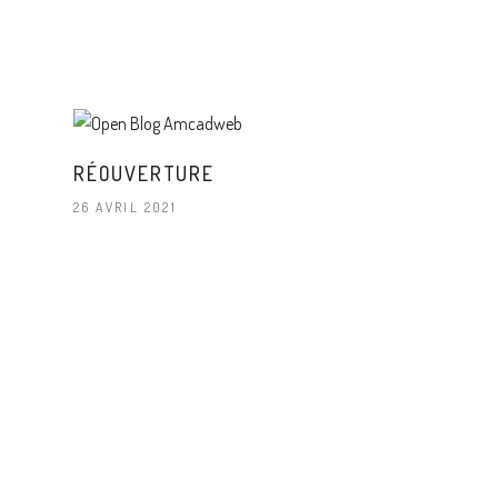
RÉOUVERTURE
26 AVRIL 2021