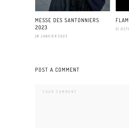
FLA
MESSE DES SANTONNIERS
2023
21 OCT
28 JANVIER 2023
POST A COMMENT