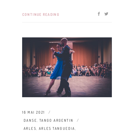
CONTINUE READING
16 MAI 2021
DANSE
,
TANGO ARGENTIN
ARLES
,
ARLES TANGUEDIA
,