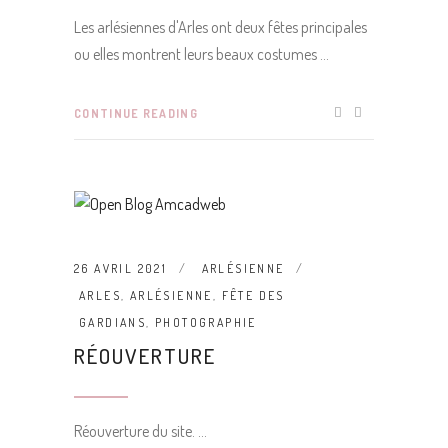
Les arlésiennes d'Arles ont deux fêtes principales
ou elles montrent leurs beaux costumes
CONTINUE READING
26 AVRIL 2021
ARLÉSIENNE
ARLES
,
ARLÉSIENNE
,
FÊTE DES
GARDIANS
,
PHOTOGRAPHIE
RÉOUVERTURE
Réouverture du site.