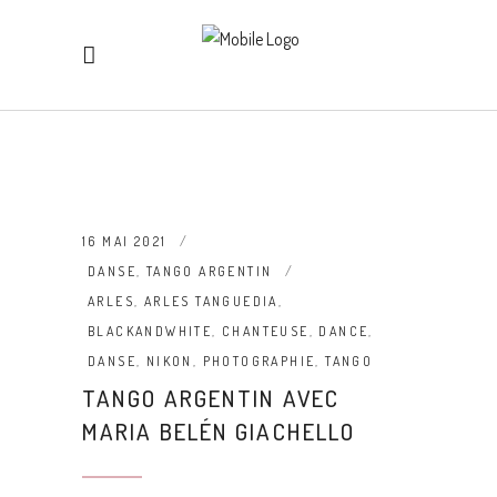
16 MAI 2021
DANSE
,
TANGO ARGENTIN
ARLES
,
ARLES TANGUEDIA
,
BLACKANDWHITE
,
CHANTEUSE
,
DANCE
,
DANSE
,
NIKON
,
PHOTOGRAPHIE
,
TANGO
TANGO ARGENTIN AVEC
MARIA BELÉN GIACHELLO