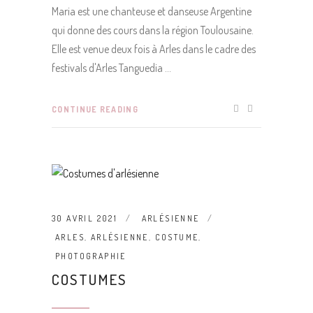
Maria est une chanteuse et danseuse Argentine
qui donne des cours dans la région Toulousaine.
Elle est venue deux fois à Arles dans le cadre des
festivals d'Arles Tanguedia
CONTINUE READING
30 AVRIL 2021
ARLÉSIENNE
ARLES
,
ARLÉSIENNE
,
COSTUME
,
PHOTOGRAPHIE
COSTUMES